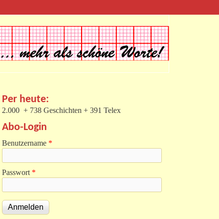
Per heute:
2.000 + 738 Geschichten + 391 Telex
Abo-Login
Benutzername
*
Passwort
*