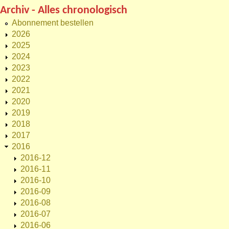
Archiv - Alles chronologisch
Abonnement bestellen
2026
2025
2024
2023
2022
2021
2020
2019
2018
2017
2016
2016-12
2016-11
2016-10
2016-09
2016-08
2016-07
2016-06