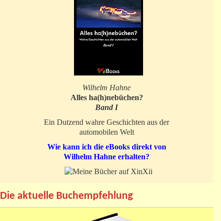
Wilhelm Hahne
Alles ha(h)nebüchen?
Band I
Ein Dutzend wahre Geschichten aus der
automobilen Welt
Wie kann ich die eBooks direkt von
Wilhelm Hahne erhalten?
Die aktuelle Buchempfehlung