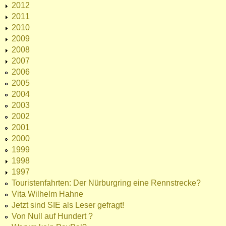
2012
2011
2010
2009
2008
2007
2006
2005
2004
2003
2002
2001
2000
1999
1998
1997
Touristenfahrten: Der Nürburgring eine Rennstrecke?
Vita Wilhelm Hahne
Jetzt sind SIE als Leser gefragt!
Von Null auf Hundert ?