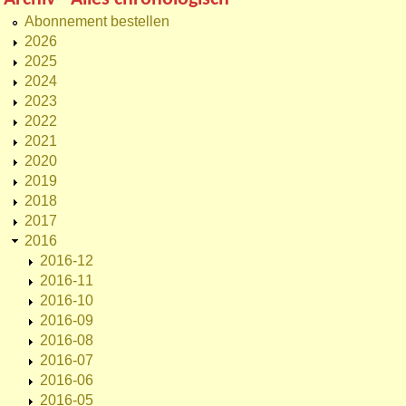
Abonnement bestellen
2026
2025
2024
2023
2022
2021
2020
2019
2018
2017
2016
2016-12
2016-11
2016-10
2016-09
2016-08
2016-07
2016-06
2016-05