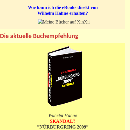
Wie kann ich die eBooks direkt von
Wilhelm Hahne erhalten?
Die aktuelle Buchempfehlung
Wilhelm Hahne
SKANDAL?
”NÜRBURGRING 2009”