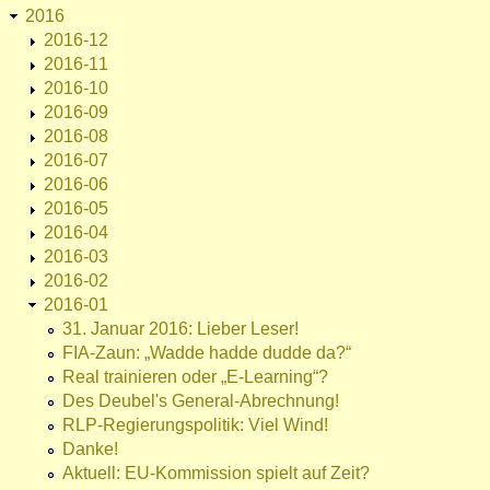
2016
2016-12
2016-11
2016-10
2016-09
2016-08
2016-07
2016-06
2016-05
2016-04
2016-03
2016-02
2016-01
31. Januar 2016: Lieber Leser!
FIA-Zaun: „Wadde hadde dudde da?“
Real trainieren oder „E-Learning“?
Des Deubel's General-Abrechnung!
RLP-Regierungspolitik: Viel Wind!
Danke!
Aktuell: EU-Kommission spielt auf Zeit?