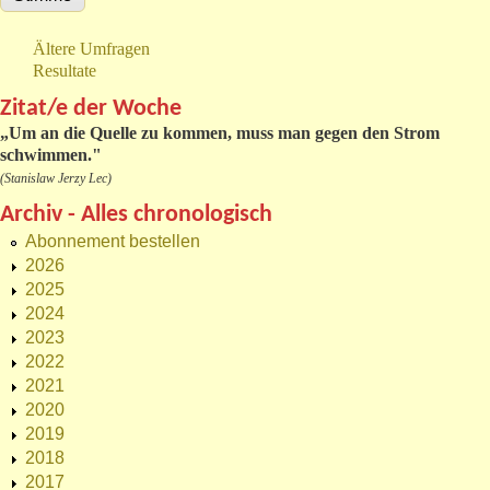
Ältere Umfragen
Resultate
Zitat/e der Woche
„
Um an die Quelle zu kommen, muss man gegen den Strom
schwimmen."
(Stanislaw Jerzy Lec)
Archiv - Alles chronologisch
Abonnement bestellen
2026
2025
2024
2023
2022
2021
2020
2019
2018
2017