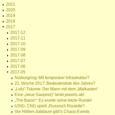
2021
2020
2019
2018
2017
2017-12
2017-11
2017-10
2017-09
2017-08
2017-07
2017-06
2017-05
Nürburgring: Mit temporärer Infrastruktur?
21. Woche 2017: Bedeutendste des Jahres?
„Lido“-Träume: Der Mann mit dem „Malkasten“
Eine „neue Sau(erei)“ lenkt jeweils ab!
„The Baron“: Es wurde seine letzte Runde!
UStG: CNG spielt „Russisch Roulette“!
Vor Höllen-Jubiläum gibt‘s Chaos-Events