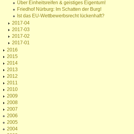
Über Einheitsreifen & geistiges Eigentum!
Friedhof Nürburg: Im Schatten der Burg!
Ist das EU-Wettbewerbsrecht lückenhaft?
2017-04
2017-03
2017-02
2017-01
2016
2015
2014
2013
2012
2011
2010
2009
2008
2007
2006
2005
2004