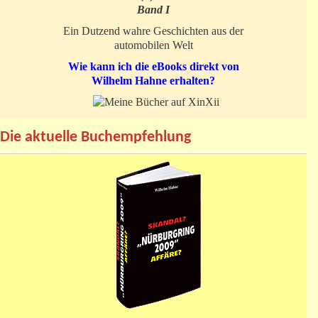
Band I
Ein Dutzend wahre Geschichten aus der
automobilen Welt
Wie kann ich die eBooks direkt von
Wilhelm Hahne erhalten?
Die aktuelle Buchempfehlung