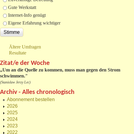
Gute Werkstatt
Internet-Info genügt
Eigene Erfahrung wichtiger
Ältere Umfragen
Resultate
Zitat/e der Woche
„
Um an die Quelle zu kommen, muss man gegen den Strom
schwimmen."
(Stanislaw Jerzy Lec)
Archiv - Alles chronologisch
Abonnement bestellen
2026
2025
2024
2023
2022