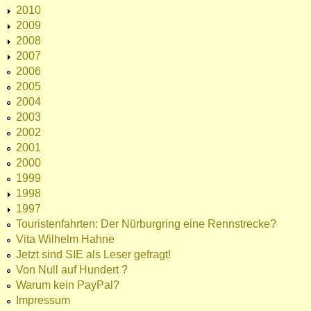
2010
2009
2008
2007
2006
2005
2004
2003
2002
2001
2000
1999
1998
1997
Touristenfahrten: Der Nürburgring eine Rennstrecke?
Vita Wilhelm Hahne
Jetzt sind SIE als Leser gefragt!
Von Null auf Hundert ?
Warum kein PayPal?
Impressum