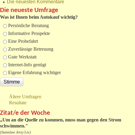
Die neuesten Kommentare
Die neueste Umfrage
Was ist Ihnen beim Autokauf wichtig?
Auswahlmöglichkeiten
Persönliche Beratung
Informative Prospekte
Eine Probefahrt
Zuverlässige Betreuung
Gute Werkstatt
Internet-Info genügt
Eigene Erfahrung wichtiger
Ältere Umfragen
Resultate
Zitat/e der Woche
„
Um an die Quelle zu kommen, muss man gegen den Strom
schwimmen."
(Stanislaw Jerzy Lec)