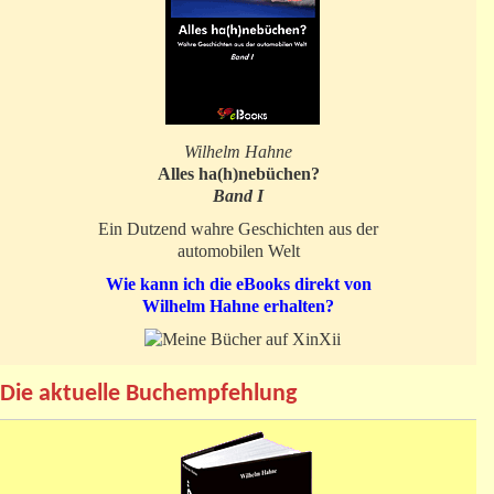
Wilhelm Hahne
Alles ha(h)nebüchen?
Band I
Ein Dutzend wahre Geschichten aus der
automobilen Welt
Wie kann ich die eBooks direkt von
Wilhelm Hahne erhalten?
Die aktuelle Buchempfehlung