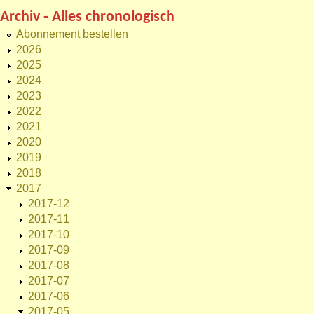
Archiv - Alles chronologisch
Abonnement bestellen
2026
2025
2024
2023
2022
2021
2020
2019
2018
2017
2017-12
2017-11
2017-10
2017-09
2017-08
2017-07
2017-06
2017-05