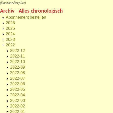
(Stanislaw Jerzy Lec)
Archiv - Alles chronologisch
Abonnement bestellen
2026
2025
2024
2023
2022
2022-12
2022-11
2022-10
2022-09
2022-08
2022-07
2022-06
2022-05
2022-04
2022-03
2022-02
2022-01