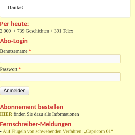
Danke!
Per heute:
2.000 + 739 Geschichten + 391 Telex
Abo-Login
Benutzername
*
Passwort
*
Abonnement bestellen
HIER
finden Sie dazu alle Informationen
Fernschreiber-Meldungen
•
Auf Flügeln von schwebenden Verfahren: „Capricorn 01“