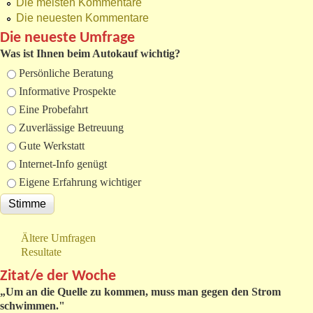
Die meisten Kommentare
Die neuesten Kommentare
Die neueste Umfrage
Was ist Ihnen beim Autokauf wichtig?
Auswahlmöglichkeiten
Persönliche Beratung
Informative Prospekte
Eine Probefahrt
Zuverlässige Betreuung
Gute Werkstatt
Internet-Info genügt
Eigene Erfahrung wichtiger
Ältere Umfragen
Resultate
Zitat/e der Woche
„
Um an die Quelle zu kommen, muss man gegen den Strom
schwimmen."