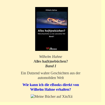
Wilhelm Hahne
Alles ha(h)nebüchen?
Band I
Ein Dutzend wahre Geschichten aus der
automobilen Welt
Wie kann ich die eBooks direkt von
Wilhelm Hahne erhalten?