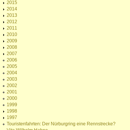
2015
2014
2013
2012
2011
2010
2009
2008
2007
2006
2005
2004
2003
2002
2001
2000
1999
1998
1997
Touristenfahrten: Der Nürburgring eine Rennstrecke?