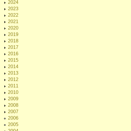
2024
2023
2022
2021
2020
2019
2018
2017
2016
2015
2014
2013
2012
2011
2010
2009
2008
2007
2006
2005
2004