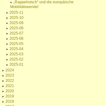
„Rappelrutsch“ und die europäische
Mobilitätswende!
2025-11
2025-10
2025-09
2025-08
2025-07
2025-06
2025-05
2025-04
2025-03
2025-02
2025-01
2024
2023
2022
2021
2020
2019
2018