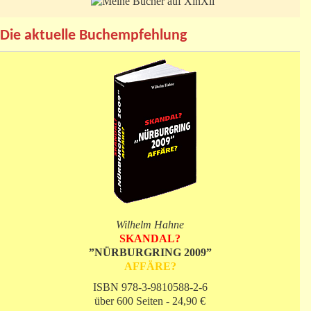
Die aktuelle Buchempfehlung
Wilhelm Hahne
SKANDAL?
”NÜRBURGRING 2009”
AFFÄRE?
ISBN 978-3-9810588-2-6
über 600 Seiten - 24,90 €