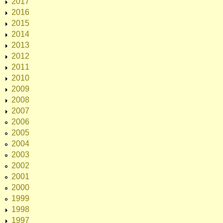
2017
2016
2015
2014
2013
2012
2011
2010
2009
2008
2007
2006
2005
2004
2003
2002
2001
2000
1999
1998
1997