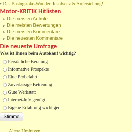
•
Das Basingstoke-Wunder: Insolvenz & Auferstehung!
Motor-KRITIK Hitlisten
Die meisten Aufrufe
Die meisten Bewertungen
Die meisten Kommentare
Die neuesten Kommentare
Die neueste Umfrage
Was ist Ihnen beim Autokauf wichtig?
Auswahlmöglichkeiten
Persönliche Beratung
Informative Prospekte
Eine Probefahrt
Zuverlässige Betreuung
Gute Werkstatt
Internet-Info genügt
Eigene Erfahrung wichtiger
Ältere Umfragen