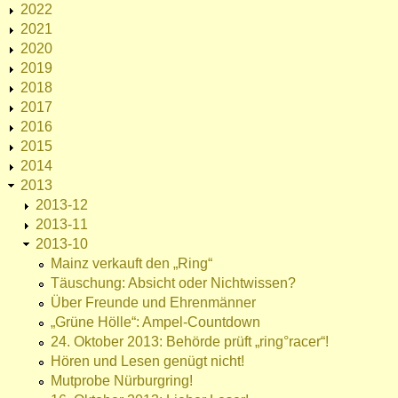
2022
2021
2020
2019
2018
2017
2016
2015
2014
2013
2013-12
2013-11
2013-10
Mainz verkauft den „Ring“
Täuschung: Absicht oder Nichtwissen?
Über Freunde und Ehrenmänner
„Grüne Hölle“: Ampel-Countdown
24. Oktober 2013: Behörde prüft „ring°racer“!
Hören und Lesen genügt nicht!
Mutprobe Nürburgring!