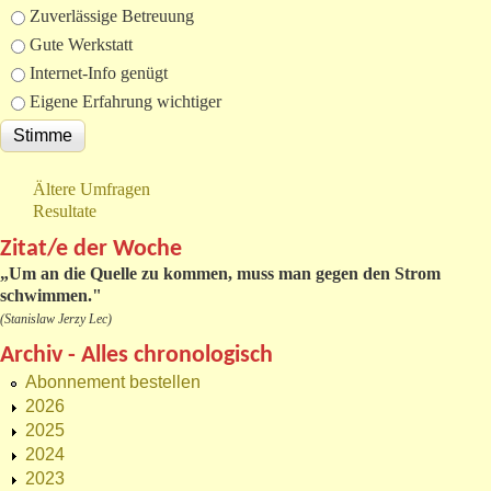
Zuverlässige Betreuung
Gute Werkstatt
Internet-Info genügt
Eigene Erfahrung wichtiger
Ältere Umfragen
Resultate
Zitat/e der Woche
„
Um an die Quelle zu kommen, muss man gegen den Strom
schwimmen."
(Stanislaw Jerzy Lec)
Archiv - Alles chronologisch
Abonnement bestellen
2026
2025
2024
2023