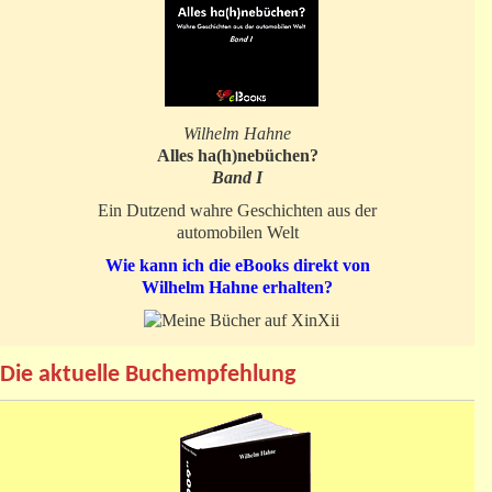
Wilhelm Hahne
Alles ha(h)nebüchen?
Band I
Ein Dutzend wahre Geschichten aus der
automobilen Welt
Wie kann ich die eBooks direkt von
Wilhelm Hahne erhalten?
Die aktuelle Buchempfehlung