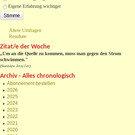
Eigene Erfahrung wichtiger
Ältere Umfragen
Resultate
Zitat/e der Woche
„
Um an die Quelle zu kommen, muss man gegen den Strom
schwimmen."
(Stanislaw Jerzy Lec)
Archiv - Alles chronologisch
Abonnement bestellen
2026
2025
2024
2023
2022
2021
2020