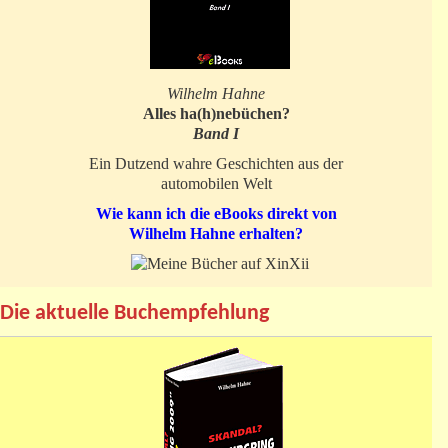
Wilhelm Hahne
Alles ha(h)nebüchen?
Band I
Ein Dutzend wahre Geschichten aus der
automobilen Welt
Wie kann ich die eBooks direkt von
Wilhelm Hahne erhalten?
Die aktuelle Buchempfehlung