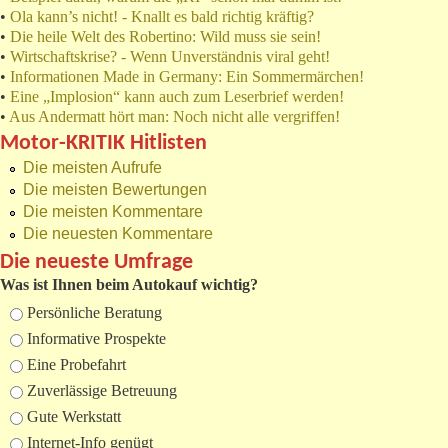
•
Ola kann’s nicht! - Knallt es bald richtig kräftig?
•
Die heile Welt des Robertino: Wild muss sie sein!
•
Wirtschaftskrise? - Wenn Unverständnis viral geht!
•
Informationen Made in Germany: Ein Sommermärchen!
•
Eine „Implosion“ kann auch zum Leserbrief werden!
•
Aus Andermatt hört man: Noch nicht alle vergriffen!
Motor-KRITIK Hitlisten
Die meisten Aufrufe
Die meisten Bewertungen
Die meisten Kommentare
Die neuesten Kommentare
Die neueste Umfrage
Was ist Ihnen beim Autokauf wichtig?
Auswahlmöglichkeiten
Persönliche Beratung
Informative Prospekte
Eine Probefahrt
Zuverlässige Betreuung
Gute Werkstatt
Internet-Info genügt