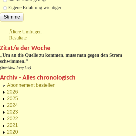
Eigene Erfahrung wichtiger
Ältere Umfragen
Resultate
Zitat/e der Woche
„
Um an die Quelle zu kommen, muss man gegen den Strom
schwimmen."
(Stanislaw Jerzy Lec)
Archiv - Alles chronologisch
Abonnement bestellen
2026
2025
2024
2023
2022
2021
2020