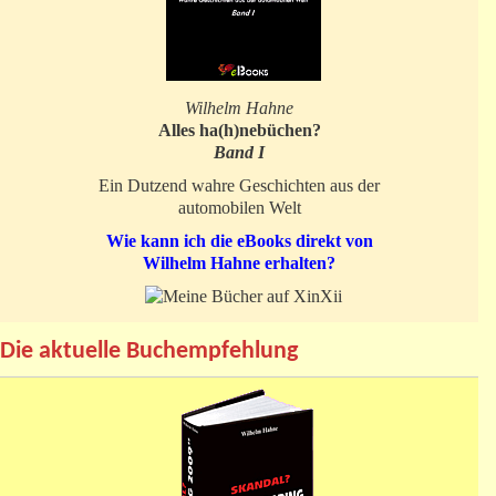
Wilhelm Hahne
Alles ha(h)nebüchen?
Band I
Ein Dutzend wahre Geschichten aus der
automobilen Welt
Wie kann ich die eBooks direkt von
Wilhelm Hahne erhalten?
Die aktuelle Buchempfehlung