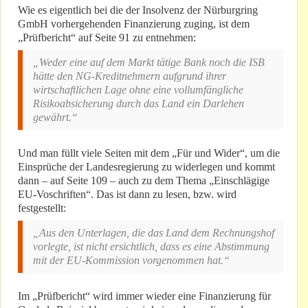
Wie es eigentlich bei die der Insolvenz der Nürburgring
GmbH vorhergehenden Finanzierung zuging, ist dem
„Prüfbericht“ auf Seite 91 zu entnehmen:
„Weder eine auf dem Markt tätige Bank noch die ISB
hätte den NG-Kreditnehmern aufgrund ihrer
wirtschaftlichen Lage ohne eine vollumfängliche
Risikoabsicherung durch das Land ein Darlehen
gewährt.“
Und man füllt viele Seiten mit dem „Für und Wider“, um die
Einsprüche der Landesregierung zu widerlegen und kommt
dann – auf Seite 109 – auch zu dem Thema „Einschlägige
EU-Voschriften“. Das ist dann zu lesen, bzw. wird
festgestellt:
„Aus den Unterlagen, die das Land dem Rechnungshof
vorlegte, ist nicht ersichtlich, dass es eine Abstimmung
mit der EU-Kommission vorgenommen hat.“
Im „Prüfbericht“ wird immer wieder eine Finanzierung für