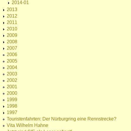
2014-01
2013
2012
2011
2010
2009
2008
2007
2006
2005
2004
2003
2002
2001
2000
1999
1998
1997
Touristenfahrten: Der Nürburgring eine Rennstrecke?
Vita Wilhelm Hahne