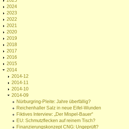
2025
2024
2023
2022
2021
2020
2019
2018
2017
2016
2015
2014
2014-12
2014-11
2014-10
2014-09
Nürburgring-Pleite: Jahre überfällig?
Reichenhaller Salz in neue Eifel-Wunden
Fiktives Interview: „Der Mispel-Bauer“
EU: Schmutzflecken auf reinem Tisch?
Finanzierungskonzept CNG: Ungeprüft?