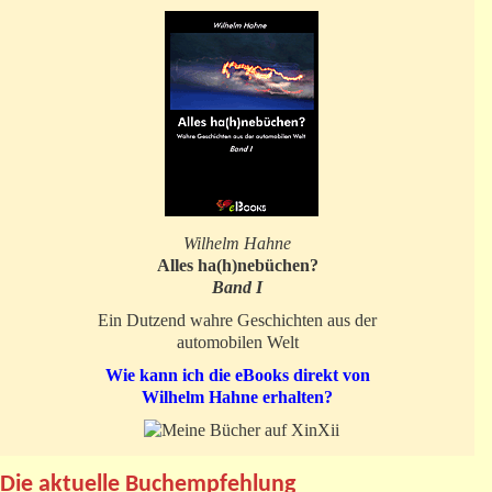
Wilhelm Hahne
Alles ha(h)nebüchen?
Band I
Ein Dutzend wahre Geschichten aus der
automobilen Welt
Wie kann ich die eBooks direkt von
Wilhelm Hahne erhalten?
Die aktuelle Buchempfehlung