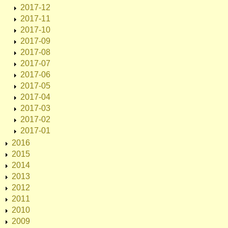
2017-12
2017-11
2017-10
2017-09
2017-08
2017-07
2017-06
2017-05
2017-04
2017-03
2017-02
2017-01
2016
2015
2014
2013
2012
2011
2010
2009