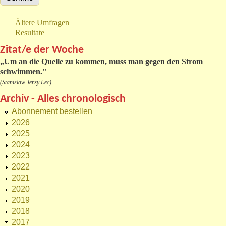
Ältere Umfragen
Resultate
Zitat/e der Woche
„
Um an die Quelle zu kommen, muss man gegen den Strom
schwimmen."
(Stanislaw Jerzy Lec)
Archiv - Alles chronologisch
Abonnement bestellen
2026
2025
2024
2023
2022
2021
2020
2019
2018
2017