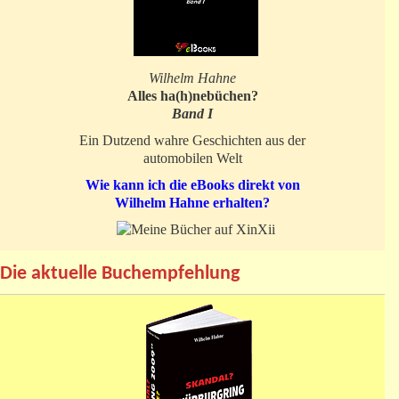
Wilhelm Hahne
Alles ha(h)nebüchen?
Band I
Ein Dutzend wahre Geschichten aus der
automobilen Welt
Wie kann ich die eBooks direkt von
Wilhelm Hahne erhalten?
Die aktuelle Buchempfehlung