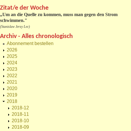
Zitat/e der Woche
„
Um an die Quelle zu kommen, muss man gegen den Strom
schwimmen."
(Stanislaw Jerzy Lec)
Archiv - Alles chronologisch
Abonnement bestellen
2026
2025
2024
2023
2022
2021
2020
2019
2018
2018-12
2018-11
2018-10
2018-09