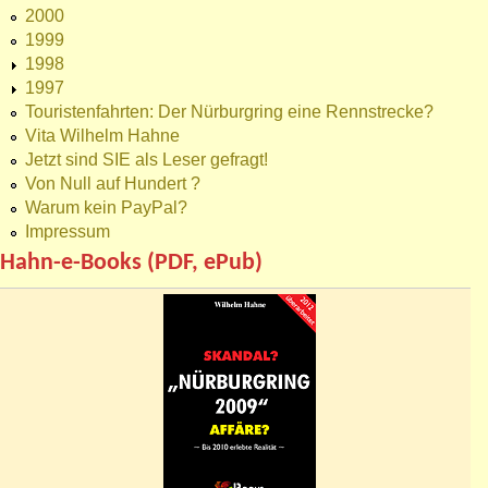
2000
1999
1998
1997
Touristenfahrten: Der Nürburgring eine Rennstrecke?
Vita Wilhelm Hahne
Jetzt sind SIE als Leser gefragt!
Von Null auf Hundert ?
Warum kein PayPal?
Impressum
Hahn-e-Books (PDF, ePub)