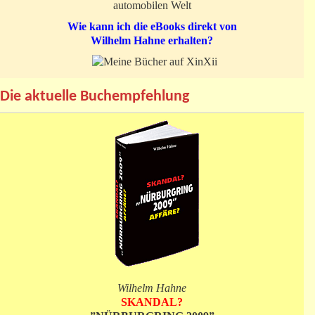
automobilen Welt
Wie kann ich die eBooks direkt von
Wilhelm Hahne erhalten?
Die aktuelle Buchempfehlung
Wilhelm Hahne
SKANDAL?