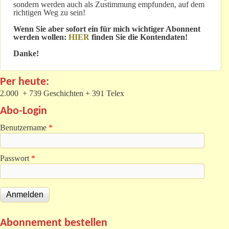
sondern werden auch als Zustimmung empfunden, auf dem
richtigen Weg zu sein!
Wenn Sie aber sofort ein für mich wichtiger Abonnent
werden wollen:
HIER
finden Sie die Kontendaten!
Danke!
Per heute:
2.000 + 739 Geschichten + 391 Telex
Abo-Login
Benutzername
*
Passwort
*
Abonnement bestellen