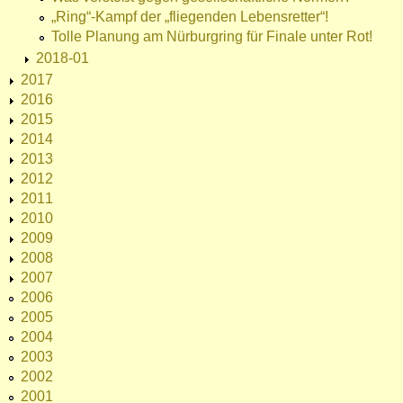
„Ring“-Kampf der „fliegenden Lebensretter“!
Tolle Planung am Nürburgring für Finale unter Rot!
2018-01
2017
2016
2015
2014
2013
2012
2011
2010
2009
2008
2007
2006
2005
2004
2003
2002
2001