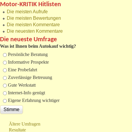
Motor-KRITIK Hitlisten
Die meisten Aufrufe
Die meisten Bewertungen
Die meisten Kommentare
Die neuesten Kommentare
Die neueste Umfrage
Was ist Ihnen beim Autokauf wichtig?
Auswahlmöglichkeiten
Persönliche Beratung
Informative Prospekte
Eine Probefahrt
Zuverlässige Betreuung
Gute Werkstatt
Internet-Info genügt
Eigene Erfahrung wichtiger
Ältere Umfragen
Resultate