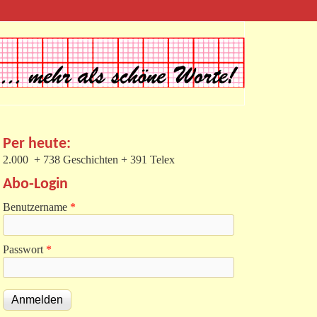
Per heute:
2.000 + 738 Geschichten + 391 Telex
Abo-Login
Benutzername
*
Passwort
*