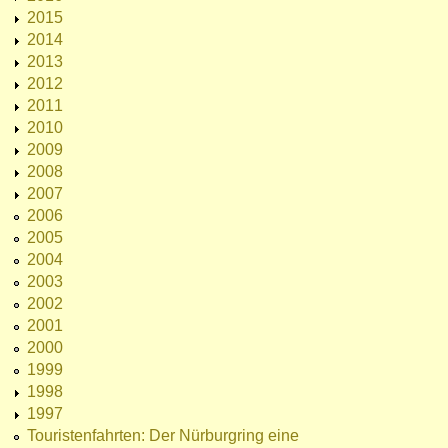
2015
2014
2013
2012
2011
2010
2009
2008
2007
2006
2005
2004
2003
2002
2001
2000
1999
1998
1997
Touristenfahrten: Der Nürburgring eine