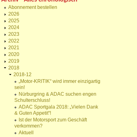
Abonnement bestellen
2026
2025
2024
2023
2022
2021
2020
2019
2018
2018-12
„Motor-KRITIK“ wird immer einzigartig
sein!
Nürburgring & ADAC suchen engen
Schulterschluss!
ADAC Sportgala 2018: „Vielen Dank
& Guten Appetit“!
Ist der Motorsport zum Geschäft
verkommen?
Aktuell