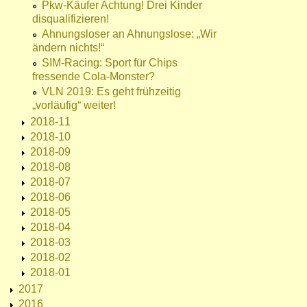
Pkw-Käufer Achtung! Drei Kinder
disqualifizieren!
Ahnungsloser an Ahnungslose: „Wir
ändern nichts!“
SIM-Racing: Sport für Chips
fressende Cola-Monster?
VLN 2019: Es geht frühzeitig
„vorläufig“ weiter!
2018-11
2018-10
2018-09
2018-08
2018-07
2018-06
2018-05
2018-04
2018-03
2018-02
2018-01
2017
2016