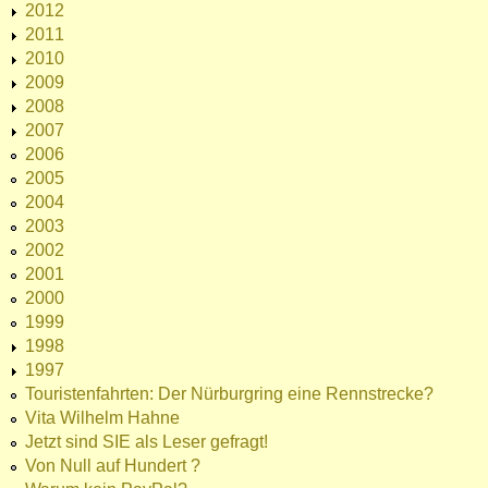
2012
2011
2010
2009
2008
2007
2006
2005
2004
2003
2002
2001
2000
1999
1998
1997
Touristenfahrten: Der Nürburgring eine Rennstrecke?
Vita Wilhelm Hahne
Jetzt sind SIE als Leser gefragt!
Von Null auf Hundert ?