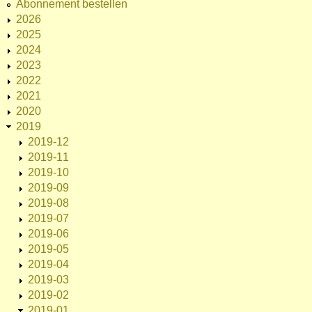
Abonnement bestellen
2026
2025
2024
2023
2022
2021
2020
2019
2019-12
2019-11
2019-10
2019-09
2019-08
2019-07
2019-06
2019-05
2019-04
2019-03
2019-02
2019-01