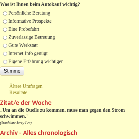
Was ist Ihnen beim Autokauf wichtig?
Auswahlmöglichkeiten
Persönliche Beratung
Informative Prospekte
Eine Probefahrt
Zuverlässige Betreuung
Gute Werkstatt
Internet-Info genügt
Eigene Erfahrung wichtiger
Ältere Umfragen
Resultate
Zitat/e der Woche
„
Um an die Quelle zu kommen, muss man gegen den Strom
schwimmen."
(Stanislaw Jerzy Lec)
Archiv - Alles chronologisch