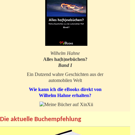
Wilhelm Hahne
Alles ha(h)nebüchen?
Band I
Ein Dutzend wahre Geschichten aus der
automobilen Welt
Wie kann ich die eBooks direkt von
Wilhelm Hahne erhalten?
Die aktuelle Buchempfehlung