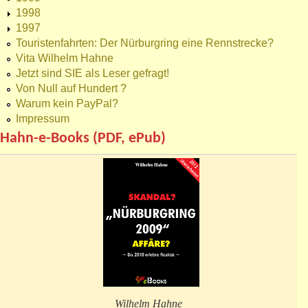
1998
1997
Touristenfahrten: Der Nürburgring eine Rennstrecke?
Vita Wilhelm Hahne
Jetzt sind SIE als Leser gefragt!
Von Null auf Hundert ?
Warum kein PayPal?
Impressum
Hahn-e-Books (PDF, ePub)
Wilhelm Hahne