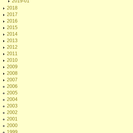
2019-01
2018
2017
2016
2015
2014
2013
2012
2011
2010
2009
2008
2007
2006
2005
2004
2003
2002
2001
2000
1999