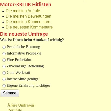
Motor-KRITIK Hitlisten
Die meisten Aufrufe
Die meisten Bewertungen
Die meisten Kommentare
Die neuesten Kommentare
Die neueste Umfrage
Was ist Ihnen beim Autokauf wichtig?
Auswahlmöglichkeiten
Persönliche Beratung
Informative Prospekte
Eine Probefahrt
Zuverlässige Betreuung
Gute Werkstatt
Internet-Info genügt
Eigene Erfahrung wichtiger
Ältere Umfragen
Resultate