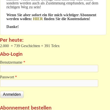
sondern werden auch als Zustimmung empfunden, auf dem
richtigen Weg zu sein!
Wenn Sie aber sofort ein für mich wichtiger Abonnent
werden wollen:
HIER
finden Sie die Kontendaten!
Danke!
Per heute:
2.000 + 739 Geschichten + 391 Telex
Abo-Login
Benutzername
*
Passwort
*
Abonnement bestellen