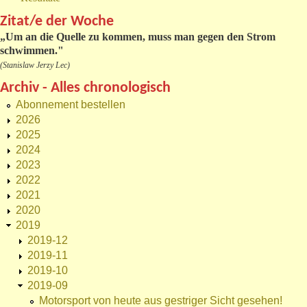
Zitat/e der Woche
„
Um an die Quelle zu kommen, muss man gegen den Strom
schwimmen."
(Stanislaw Jerzy Lec)
Archiv - Alles chronologisch
Abonnement bestellen
2026
2025
2024
2023
2022
2021
2020
2019
2019-12
2019-11
2019-10
2019-09
Motorsport von heute aus gestriger Sicht gesehen!