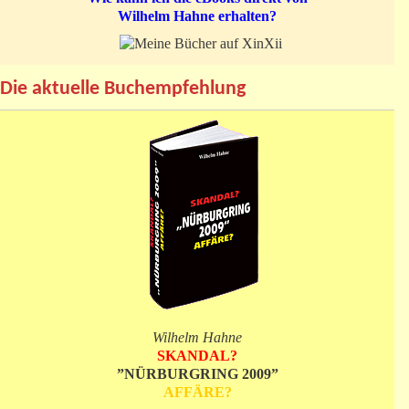
Wilhelm Hahne erhalten?
Die aktuelle Buchempfehlung
Wilhelm Hahne
SKANDAL?
”NÜRBURGRING 2009”
AFFÄRE?