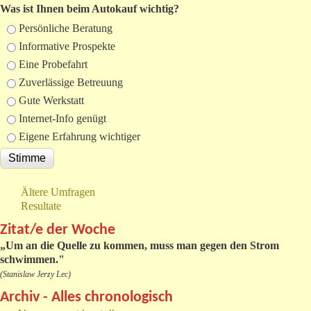
Was ist Ihnen beim Autokauf wichtig?
Auswahlmöglichkeiten
Persönliche Beratung
Informative Prospekte
Eine Probefahrt
Zuverlässige Betreuung
Gute Werkstatt
Internet-Info genügt
Eigene Erfahrung wichtiger
Ältere Umfragen
Resultate
Zitat/e der Woche
„
Um an die Quelle zu kommen, muss man gegen den Strom
schwimmen."
(Stanislaw Jerzy Lec)
Archiv - Alles chronologisch