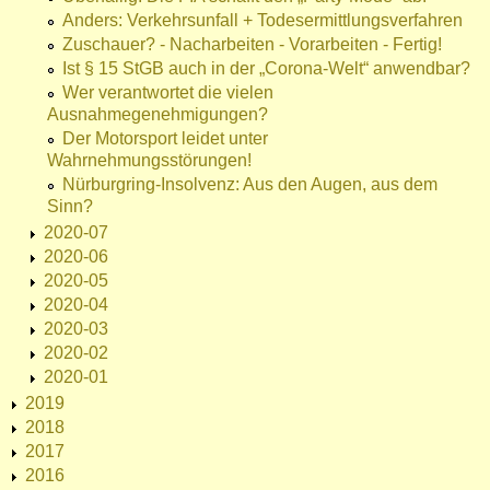
Anders: Verkehrsunfall + Todesermittlungsverfahren
Zuschauer? - Nacharbeiten - Vorarbeiten - Fertig!
Ist § 15 StGB auch in der „Corona-Welt“ anwendbar?
Wer verantwortet die vielen
Ausnahmegenehmigungen?
Der Motorsport leidet unter
Wahrnehmungsstörungen!
Nürburgring-Insolvenz: Aus den Augen, aus dem
Sinn?
2020-07
2020-06
2020-05
2020-04
2020-03
2020-02
2020-01
2019
2018
2017
2016