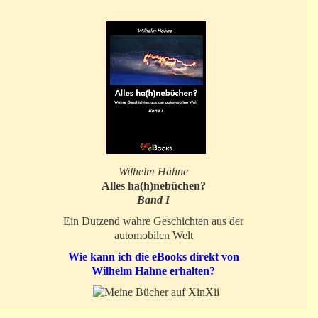
Wilhelm Hahne
Alles ha(h)nebüchen?
Band I
Ein Dutzend wahre Geschichten aus der
automobilen Welt
Wie kann ich die eBooks direkt von
Wilhelm Hahne erhalten?