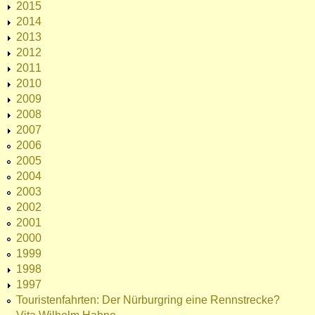
2015
2014
2013
2012
2011
2010
2009
2008
2007
2006
2005
2004
2003
2002
2001
2000
1999
1998
1997
Touristenfahrten: Der Nürburgring eine Rennstrecke?