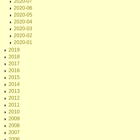
2020-07
2020-06
2020-05
2020-04
2020-03
2020-02
2020-01
2019
2018
2017
2016
2015
2014
2013
2012
2011
2010
2009
2008
2007
2006