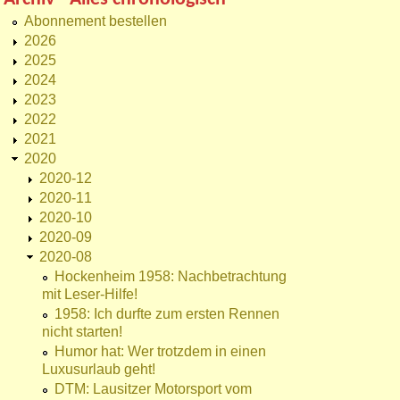
Abonnement bestellen
2026
2025
2024
2023
2022
2021
2020
2020-12
2020-11
2020-10
2020-09
2020-08
Hockenheim 1958: Nachbetrachtung
mit Leser-Hilfe!
1958: Ich durfte zum ersten Rennen
nicht starten!
Humor hat: Wer trotzdem in einen
Luxusurlaub geht!
DTM: Lausitzer Motorsport vom