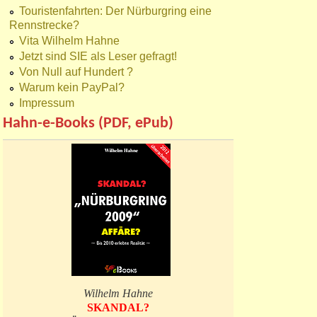
Touristenfahrten: Der Nürburgring eine
Rennstrecke?
Vita Wilhelm Hahne
Jetzt sind SIE als Leser gefragt!
Von Null auf Hundert ?
Warum kein PayPal?
Impressum
Hahn-e-Books (PDF, ePub)
Wilhelm Hahne
SKANDAL?