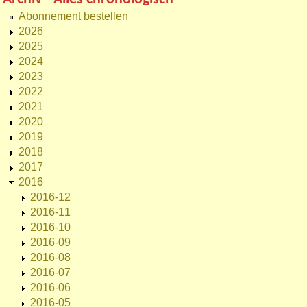
Abonnement bestellen
2026
2025
2024
2023
2022
2021
2020
2019
2018
2017
2016
2016-12
2016-11
2016-10
2016-09
2016-08
2016-07
2016-06
2016-05