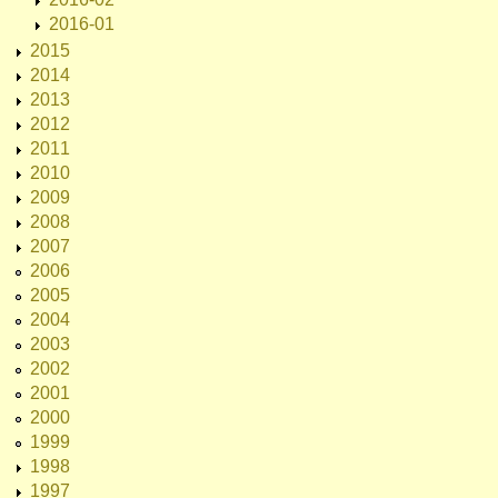
2016-01
2015
2014
2013
2012
2011
2010
2009
2008
2007
2006
2005
2004
2003
2002
2001
2000
1999
1998
1997