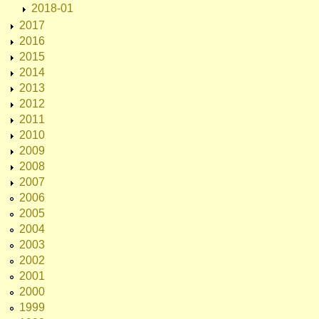
2018-01
2017
2016
2015
2014
2013
2012
2011
2010
2009
2008
2007
2006
2005
2004
2003
2002
2001
2000
1999