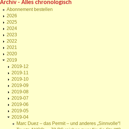
Archiv - Alles chronologisch
Abonnement bestellen
2026
2025
2024
2023
2022
2021
2020
2019
2019-12
2019-11
2019-10
2019-09
2019-08
2019-07
2019-06
2019-05
2019-04
Marc Duez – das Permit – und anderes „Sinnvolle“!