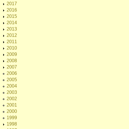
2017
2016
2015
2014
2013
2012
2011
2010
2009
2008
2007
2006
2005
2004
2003
2002
2001
2000
1999
1998