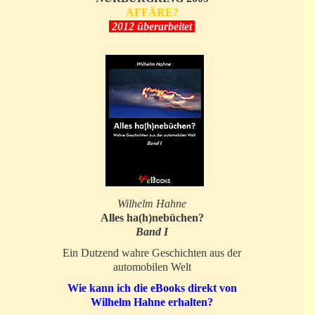
AFFÄRE?
2012 überarbeitet
Wilhelm Hahne
Alles ha(h)nebüchen?
Band I
Ein Dutzend wahre Geschichten aus der
automobilen Welt
Wie kann ich die eBooks direkt von
Wilhelm Hahne erhalten?