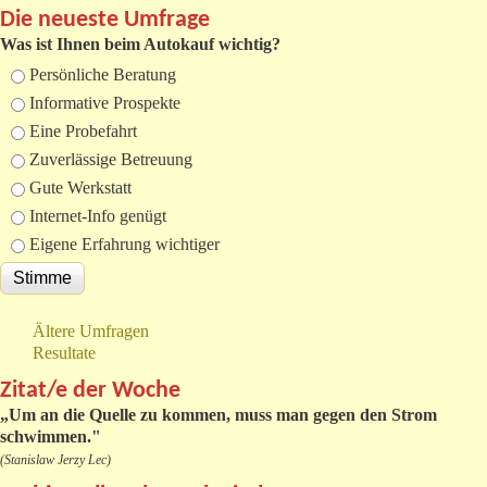
Die neueste Umfrage
Was ist Ihnen beim Autokauf wichtig?
Auswahlmöglichkeiten
Persönliche Beratung
Informative Prospekte
Eine Probefahrt
Zuverlässige Betreuung
Gute Werkstatt
Internet-Info genügt
Eigene Erfahrung wichtiger
Ältere Umfragen
Resultate
Zitat/e der Woche
„
Um an die Quelle zu kommen, muss man gegen den Strom
schwimmen."
(Stanislaw Jerzy Lec)