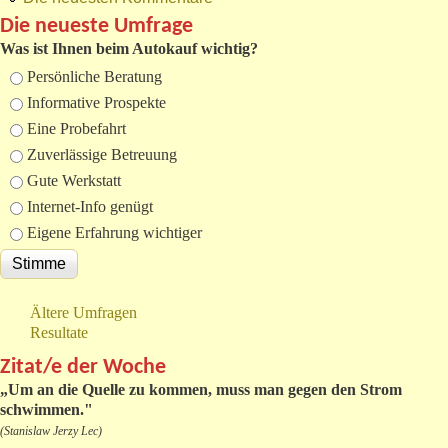
Die neueste Umfrage
Was ist Ihnen beim Autokauf wichtig?
Auswahlmöglichkeiten
Persönliche Beratung
Informative Prospekte
Eine Probefahrt
Zuverlässige Betreuung
Gute Werkstatt
Internet-Info genügt
Eigene Erfahrung wichtiger
Ältere Umfragen
Resultate
Zitat/e der Woche
„
Um an die Quelle zu kommen, muss man gegen den Strom
schwimmen."
(Stanislaw Jerzy Lec)