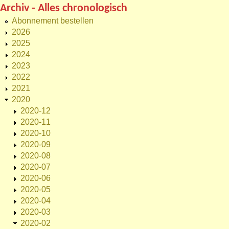
Archiv - Alles chronologisch
Abonnement bestellen
2026
2025
2024
2023
2022
2021
2020
2020-12
2020-11
2020-10
2020-09
2020-08
2020-07
2020-06
2020-05
2020-04
2020-03
2020-02