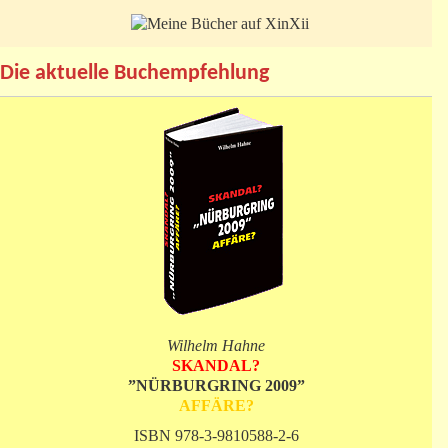
Die aktuelle Buchempfehlung
Wilhelm Hahne
SKANDAL?
”NÜRBURGRING 2009”
AFFÄRE?
ISBN 978-3-9810588-2-6