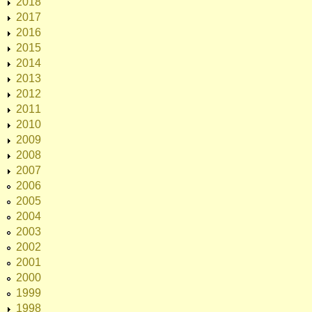
2018
2017
2016
2015
2014
2013
2012
2011
2010
2009
2008
2007
2006
2005
2004
2003
2002
2001
2000
1999
1998