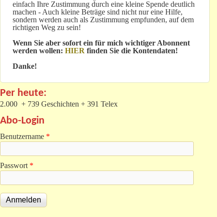
einfach Ihre Zustimmung durch eine kleine Spende deutlich
machen - Auch kleine Beträge sind nicht nur eine Hilfe,
sondern werden auch als Zustimmung empfunden, auf dem
richtigen Weg zu sein!
Wenn Sie aber sofort ein für mich wichtiger Abonnent
werden wollen:
HIER
finden Sie die Kontendaten!
Danke!
Per heute:
2.000 + 739 Geschichten + 391 Telex
Abo-Login
Benutzername
*
Passwort
*