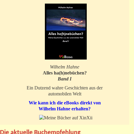
Wilhelm Hahne
Alles ha(h)nebüchen?
Band I
Ein Dutzend wahre Geschichten aus der
automobilen Welt
Wie kann ich die eBooks direkt von
Wilhelm Hahne erhalten?
Die aktuelle Buchempfehlung