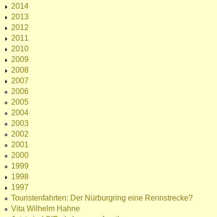
2014
2013
2012
2011
2010
2009
2008
2007
2006
2005
2004
2003
2002
2001
2000
1999
1998
1997
Touristenfahrten: Der Nürburgring eine Rennstrecke?
Vita Wilhelm Hahne