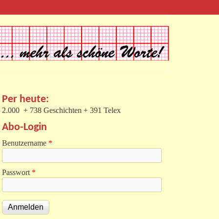
Per heute:
2.000 + 738 Geschichten + 391 Telex
Abo-Login
Benutzername
*
Passwort
*