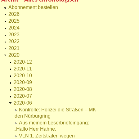
Abonnement bestellen
2026
2025
2024
2023
2022
2021
2020
2020-12
2020-11
2020-10
2020-09
2020-08
2020-07
2020-06
Kontrolle: Polizei die Straßen – MK
den Nürburgring
Aus meinem Leserbriefeingang:
„Hallo Herr Hahne,
VLN 1: Zeitstrafen wegen