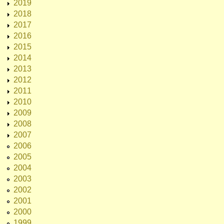
2019
2018
2017
2016
2015
2014
2013
2012
2011
2010
2009
2008
2007
2006
2005
2004
2003
2002
2001
2000
1999