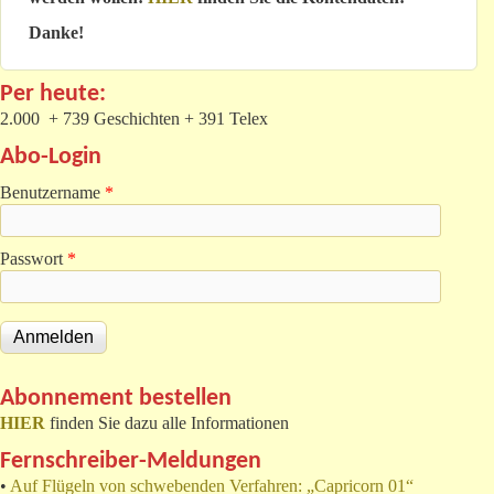
Danke!
Per heute:
2.000 + 739 Geschichten + 391 Telex
Abo-Login
Benutzername
*
Passwort
*
Abonnement bestellen
HIER
finden Sie dazu alle Informationen
Fernschreiber-Meldungen
•
Auf Flügeln von schwebenden Verfahren: „Capricorn 01“