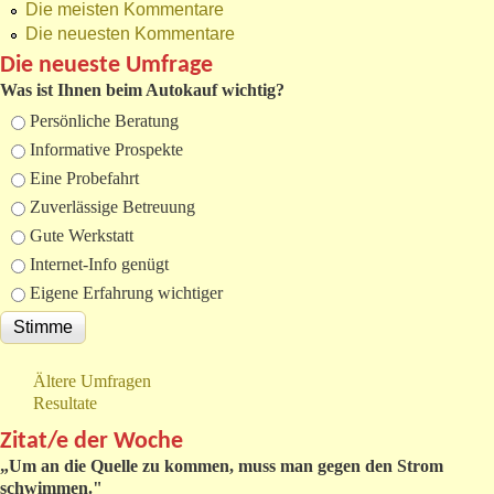
Die meisten Kommentare
Die neuesten Kommentare
Die neueste Umfrage
Was ist Ihnen beim Autokauf wichtig?
Auswahlmöglichkeiten
Persönliche Beratung
Informative Prospekte
Eine Probefahrt
Zuverlässige Betreuung
Gute Werkstatt
Internet-Info genügt
Eigene Erfahrung wichtiger
Ältere Umfragen
Resultate
Zitat/e der Woche
„
Um an die Quelle zu kommen, muss man gegen den Strom
schwimmen."