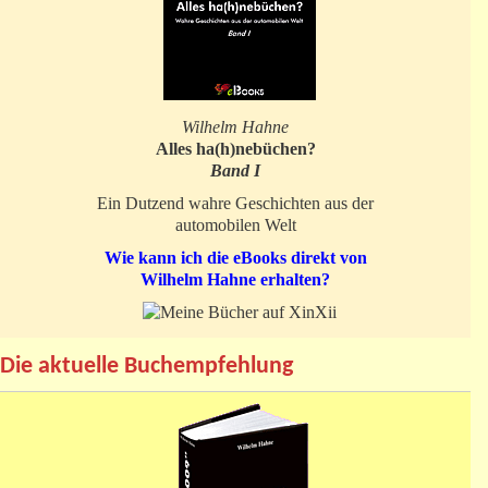
Wilhelm Hahne
Alles ha(h)nebüchen?
Band I
Ein Dutzend wahre Geschichten aus der
automobilen Welt
Wie kann ich die eBooks direkt von
Wilhelm Hahne erhalten?
Die aktuelle Buchempfehlung