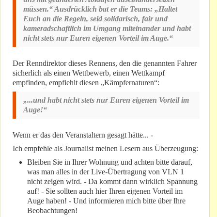
müssen.“ Ausdrücklich bat er die Teams: „Haltet
Euch an die Regeln, seid solidarisch, fair und
kameradschaftlich im Umgang miteinander und habt
nicht stets nur Euren eigenen Vorteil im Auge.“
Der Renndirektor dieses Rennens, den die genannten Fahrer
sicherlich als einen Wettbewerb, einen Wettkampf
empfinden, empfiehlt diesen „Kämpfernaturen“:
„...und habt nicht stets nur Euren eigenen Vorteil im
Auge!“
Wenn er das den Veranstaltern gesagt hätte... -
Ich empfehle als Journalist meinen Lesern aus Überzeugung:
Bleiben Sie in Ihrer Wohnung und achten bitte darauf,
was man alles in der Live-Übertragung von VLN 1
nicht zeigen wird. - Da kommt dann wirklich Spannung
auf! - Sie sollten auch hier Ihren eigenen Vorteil im
Auge haben! - Und informieren mich bitte über Ihre
Beobachtungen!