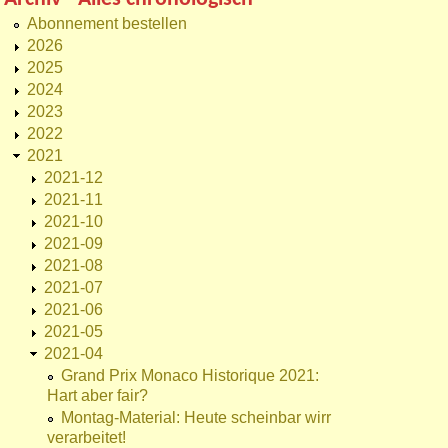
Abonnement bestellen
2026
2025
2024
2023
2022
2021
2021-12
2021-11
2021-10
2021-09
2021-08
2021-07
2021-06
2021-05
2021-04
Grand Prix Monaco Historique 2021:
Hart aber fair?
Montag-Material: Heute scheinbar wirr
verarbeitet!