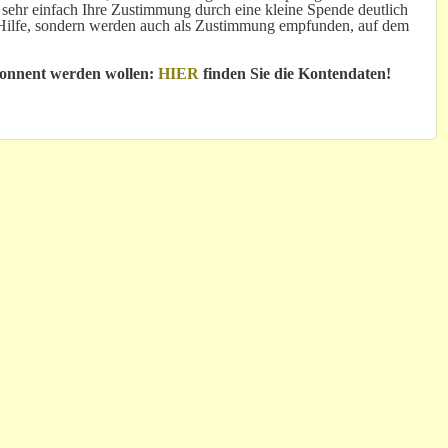
 sehr einfach Ihre Zustimmung durch eine kleine Spende deutlich
e Hilfe, sondern werden auch als Zustimmung empfunden, auf dem
bonnent werden wollen:
HIER
finden Sie die Kontendaten!