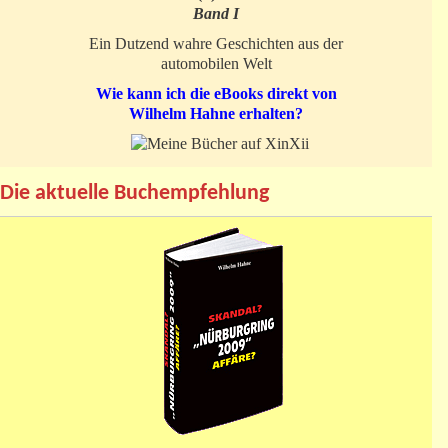
Band I
Ein Dutzend wahre Geschichten aus der
automobilen Welt
Wie kann ich die eBooks direkt von
Wilhelm Hahne erhalten?
Die aktuelle Buchempfehlung