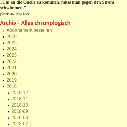
„
Um an die Quelle zu kommen, muss man gegen den Strom
schwimmen."
(Stanislaw Jerzy Lec)
Archiv - Alles chronologisch
Abonnement bestellen
2026
2025
2024
2023
2022
2021
2020
2019
2018
2018-12
2018-11
2018-10
2018-09
2018-08
2018-07