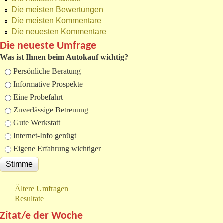
Die meisten Bewertungen
Die meisten Kommentare
Die neuesten Kommentare
Die neueste Umfrage
Was ist Ihnen beim Autokauf wichtig?
Auswahlmöglichkeiten
Persönliche Beratung
Informative Prospekte
Eine Probefahrt
Zuverlässige Betreuung
Gute Werkstatt
Internet-Info genügt
Eigene Erfahrung wichtiger
Ältere Umfragen
Resultate
Zitat/e der Woche