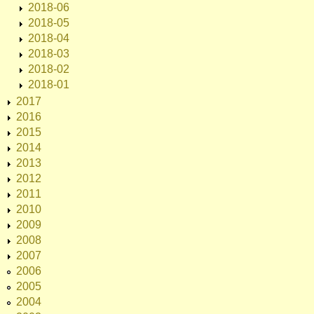
2018-06
2018-05
2018-04
2018-03
2018-02
2018-01
2017
2016
2015
2014
2013
2012
2011
2010
2009
2008
2007
2006
2005
2004