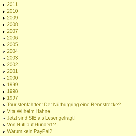
2011
2010
2009
2008
2007
2006
2005
2004
2003
2002
2001
2000
1999
1998
1997
Touristenfahrten: Der Nürburgring eine Rennstrecke?
Vita Wilhelm Hahne
Jetzt sind SIE als Leser gefragt!
Von Null auf Hundert ?
Warum kein PayPal?