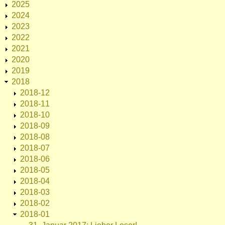
2025
2024
2023
2022
2021
2020
2019
2018
2018-12
2018-11
2018-10
2018-09
2018-08
2018-07
2018-06
2018-05
2018-04
2018-03
2018-02
2018-01