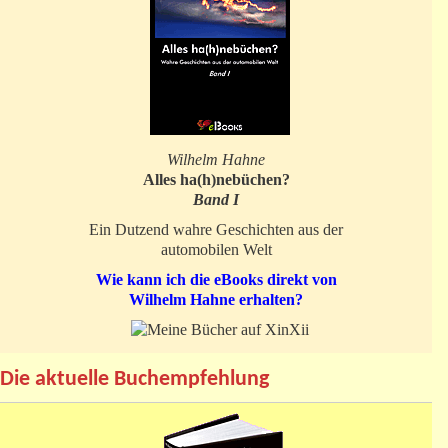
Wilhelm Hahne
Alles ha(h)nebüchen?
Band I
Ein Dutzend wahre Geschichten aus der
automobilen Welt
Wie kann ich die eBooks direkt von
Wilhelm Hahne erhalten?
Die aktuelle Buchempfehlung