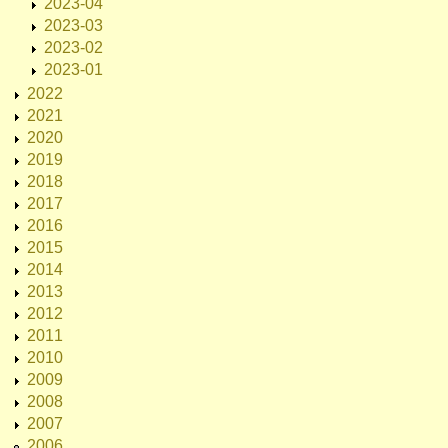
2023-04
2023-03
2023-02
2023-01
2022
2021
2020
2019
2018
2017
2016
2015
2014
2013
2012
2011
2010
2009
2008
2007
2006