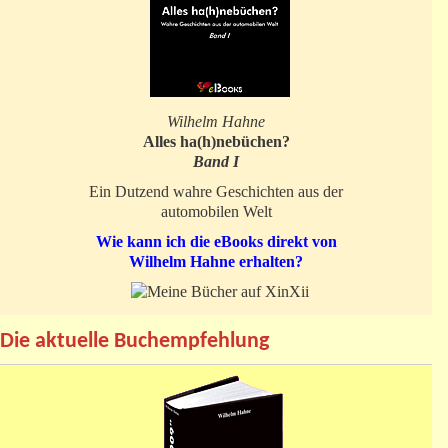
Wilhelm Hahne
Alles ha(h)nebüchen?
Band I
Ein Dutzend wahre Geschichten aus der
automobilen Welt
Wie kann ich die eBooks direkt von
Wilhelm Hahne erhalten?
Die aktuelle Buchempfehlung