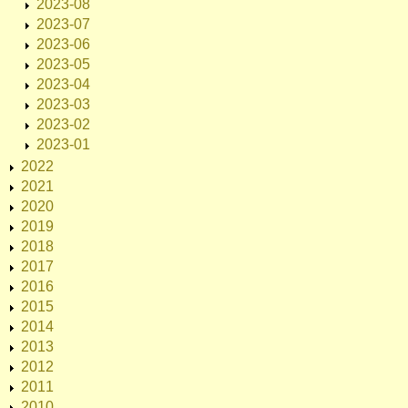
2023-08
2023-07
2023-06
2023-05
2023-04
2023-03
2023-02
2023-01
2022
2021
2020
2019
2018
2017
2016
2015
2014
2013
2012
2011
2010