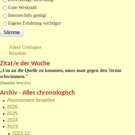
Gute Werkstatt
Internet-Info genügt
Eigene Erfahrung wichtiger
Ältere Umfragen
Resultate
Zitat/e der Woche
„
Um an die Quelle zu kommen, muss man gegen den Strom
schwimmen."
(Stanislaw Jerzy Lec)
Archiv - Alles chronologisch
Abonnement bestellen
2026
2025
2024
2023
2023-12