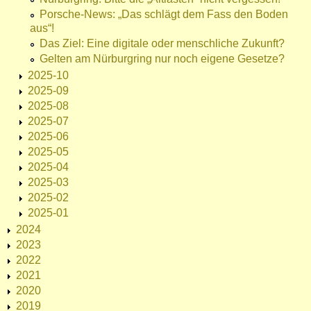
Porsche-News: „Das schlägt dem Fass den Boden
aus“!
Das Ziel: Eine digitale oder menschliche Zukunft?
Gelten am Nürburgring nur noch eigene Gesetze?
2025-10
2025-09
2025-08
2025-07
2025-06
2025-05
2025-04
2025-03
2025-02
2025-01
2024
2023
2022
2021
2020
2019