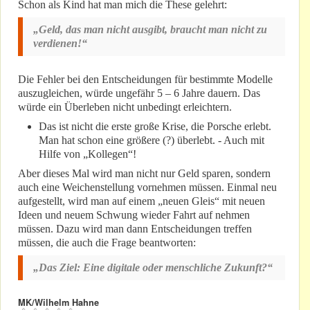
Schon als Kind hat man mich die These gelehrt:
„Geld, das man nicht ausgibt, braucht man nicht zu
verdienen!“
Die Fehler bei den Entscheidungen für bestimmte Modelle
auszugleichen, würde ungefähr 5 – 6 Jahre dauern. Das
würde ein Überleben nicht unbedingt erleichtern.
Das ist nicht die erste große Krise, die Porsche erlebt.
Man hat schon eine größere (?) überlebt. - Auch mit
Hilfe von „Kollegen“!
Aber dieses Mal wird man nicht nur Geld sparen, sondern
auch eine Weichenstellung vornehmen müssen. Einmal neu
aufgestellt, wird man auf einem „neuen Gleis“ mit neuen
Ideen und neuem Schwung wieder Fahrt auf nehmen
müssen. Dazu wird man dann Entscheidungen treffen
müssen, die auch die Frage beantworten:
„Das Ziel: Eine digitale oder menschliche Zukunft?“
MK/Wilhelm Hahne