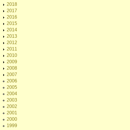
2018
2017
2016
2015
2014
2013
2012
2011
2010
2009
2008
2007
2006
2005
2004
2003
2002
2001
2000
1999