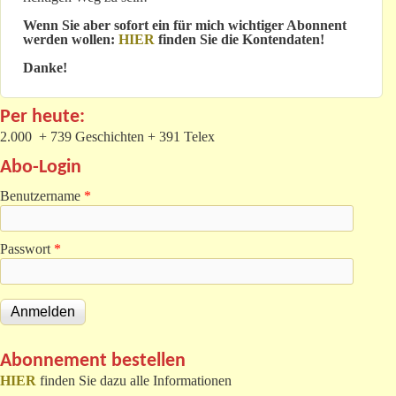
Wenn Sie aber sofort ein für mich wichtiger Abonnent
werden wollen:
HIER
finden Sie die Kontendaten!
Danke!
Per heute:
2.000 + 739 Geschichten + 391 Telex
Abo-Login
Benutzername
*
Passwort
*
Abonnement bestellen
HIER
finden Sie dazu alle Informationen