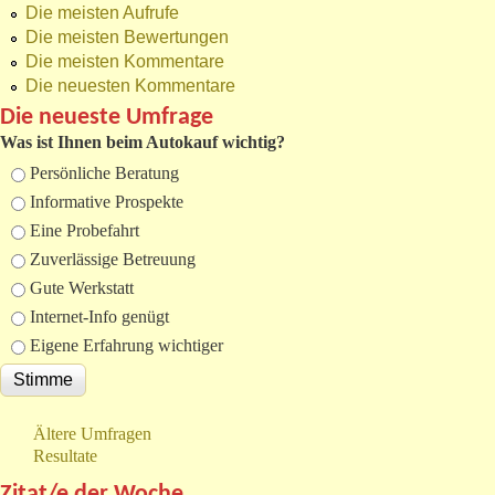
Die meisten Aufrufe
Die meisten Bewertungen
Die meisten Kommentare
Die neuesten Kommentare
Die neueste Umfrage
Was ist Ihnen beim Autokauf wichtig?
Auswahlmöglichkeiten
Persönliche Beratung
Informative Prospekte
Eine Probefahrt
Zuverlässige Betreuung
Gute Werkstatt
Internet-Info genügt
Eigene Erfahrung wichtiger
Ältere Umfragen
Resultate
Zitat/e der Woche