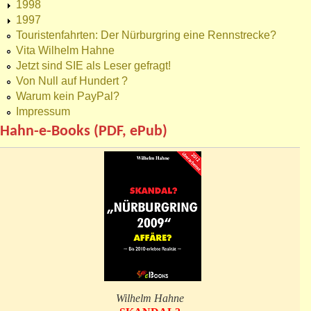
1998
1997
Touristenfahrten: Der Nürburgring eine Rennstrecke?
Vita Wilhelm Hahne
Jetzt sind SIE als Leser gefragt!
Von Null auf Hundert ?
Warum kein PayPal?
Impressum
Hahn-e-Books (PDF, ePub)
Wilhelm Hahne