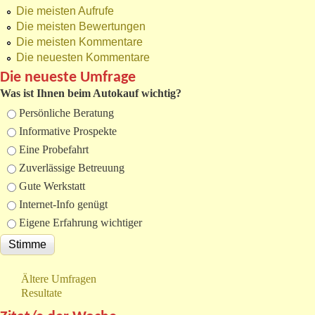
Die meisten Aufrufe
Die meisten Bewertungen
Die meisten Kommentare
Die neuesten Kommentare
Die neueste Umfrage
Was ist Ihnen beim Autokauf wichtig?
Auswahlmöglichkeiten
Persönliche Beratung
Informative Prospekte
Eine Probefahrt
Zuverlässige Betreuung
Gute Werkstatt
Internet-Info genügt
Eigene Erfahrung wichtiger
Ältere Umfragen
Resultate