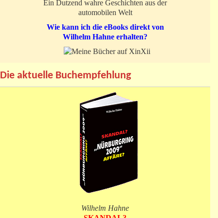
Ein Dutzend wahre Geschichten aus der
automobilen Welt
Wie kann ich die eBooks direkt von
Wilhelm Hahne erhalten?
Die aktuelle Buchempfehlung
Wilhelm Hahne
SKANDAL?