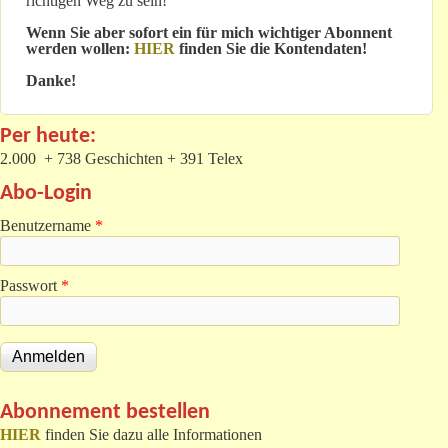
richtigen Weg zu sein!
Wenn Sie aber sofort ein für mich wichtiger Abonnent
werden wollen:
HIER
finden Sie die Kontendaten!
Danke!
Per heute:
2.000 + 738 Geschichten + 391 Telex
Abo-Login
Benutzername
*
Passwort
*
Abonnement bestellen
HIER
finden Sie dazu alle Informationen