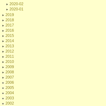
2020-02
2020-01
2019
2018
2017
2016
2015
2014
2013
2012
2011
2010
2009
2008
2007
2006
2005
2004
2003
2002