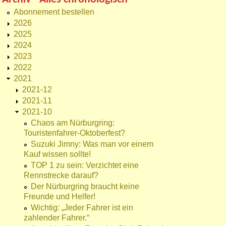
Abonnement bestellen
2026
2025
2024
2023
2022
2021
2021-12
2021-11
2021-10
Chaos am Nürburgring:
Touristenfahrer-Oktoberfest?
Suzuki Jimny: Was man vor einem
Kauf wissen sollte!
TOP 1 zu sein: Verzichtet eine
Rennstrecke darauf?
Der Nürburgring braucht keine
Freunde und Helfer!
Wichtig: „Jeder Fahrer ist ein
zahlender Fahrer.“