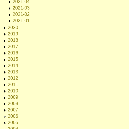
2021-04
2021-03
2021-02
2021-01
2020
2019
2018
2017
2016
2015
2014
2013
2012
2011
2010
2009
2008
2007
2006
2005
2004