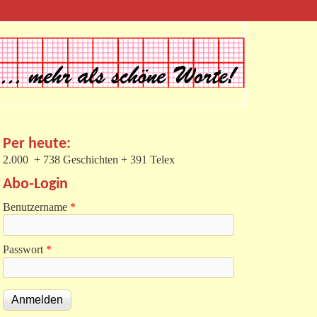
Per heute:
2.000 + 738 Geschichten + 391 Telex
Abo-Login
Benutzername
*
Passwort
*