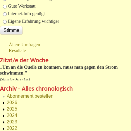
Gute Werkstatt
Internet-Info genügt
Eigene Erfahrung wichtiger
Ältere Umfragen
Resultate
Zitat/e der Woche
„
Um an die Quelle zu kommen, muss man gegen den Strom
schwimmen."
(Stanislaw Jerzy Lec)
Archiv - Alles chronologisch
Abonnement bestellen
2026
2025
2024
2023
2022