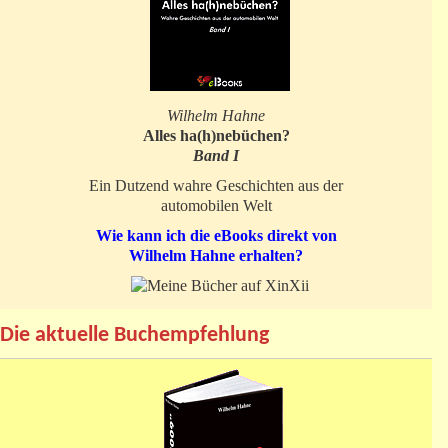
Wilhelm Hahne
Alles ha(h)nebüchen?
Band I
Ein Dutzend wahre Geschichten aus der
automobilen Welt
Wie kann ich die eBooks direkt von
Wilhelm Hahne erhalten?
Die aktuelle Buchempfehlung