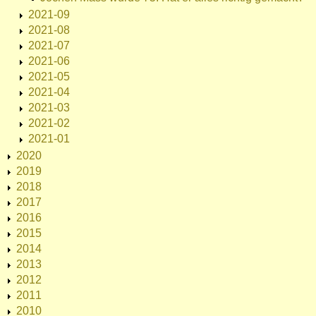
2021-09
2021-08
2021-07
2021-06
2021-05
2021-04
2021-03
2021-02
2021-01
2020
2019
2018
2017
2016
2015
2014
2013
2012
2011
2010