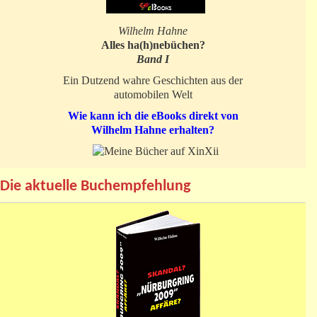
Wilhelm Hahne
Alles ha(h)nebüchen?
Band I
Ein Dutzend wahre Geschichten aus der
automobilen Welt
Wie kann ich die eBooks direkt von
Wilhelm Hahne erhalten?
Die aktuelle Buchempfehlung