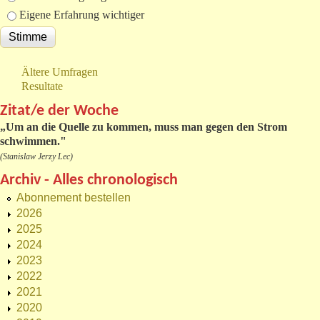
Eigene Erfahrung wichtiger
Ältere Umfragen
Resultate
Zitat/e der Woche
„
Um an die Quelle zu kommen, muss man gegen den Strom
schwimmen."
(Stanislaw Jerzy Lec)
Archiv - Alles chronologisch
Abonnement bestellen
2026
2025
2024
2023
2022
2021
2020