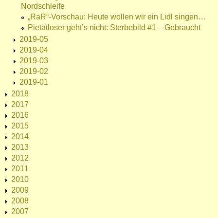
Nordschleife
„RaR“-Vorschau: Heute wollen wir ein Lidl singen…
Pietätloser geht’s nicht: Sterbebild #1 – Gebraucht
2019-05
2019-04
2019-03
2019-02
2019-01
2018
2017
2016
2015
2014
2013
2012
2011
2010
2009
2008
2007