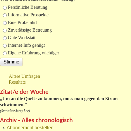
Auswahlmöglichkeiten
Persönliche Beratung
Informative Prospekte
Eine Probefahrt
Zuverlässige Betreuung
Gute Werkstatt
Internet-Info genügt
Eigene Erfahrung wichtiger
Ältere Umfragen
Resultate
Zitat/e der Woche
„
Um an die Quelle zu kommen, muss man gegen den Strom
schwimmen."
(Stanislaw Jerzy Lec)
Archiv - Alles chronologisch
Abonnement bestellen