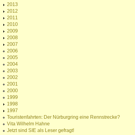
2013
2012
2011
2010
2009
2008
2007
2006
2005
2004
2003
2002
2001
2000
1999
1998
1997
Touristenfahrten: Der Nürburgring eine Rennstrecke?
Vita Wilhelm Hahne
Jetzt sind SIE als Leser gefragt!