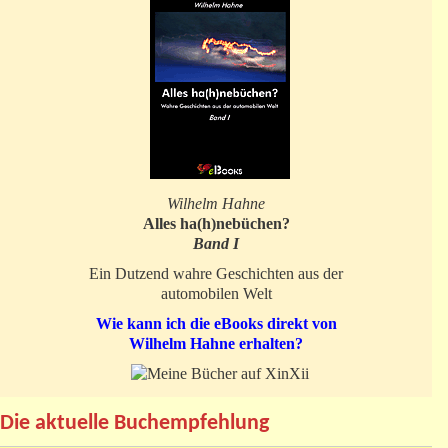
Wilhelm Hahne
Alles ha(h)nebüchen?
Band I
Ein Dutzend wahre Geschichten aus der
automobilen Welt
Wie kann ich die eBooks direkt von
Wilhelm Hahne erhalten?
Die aktuelle Buchempfehlung